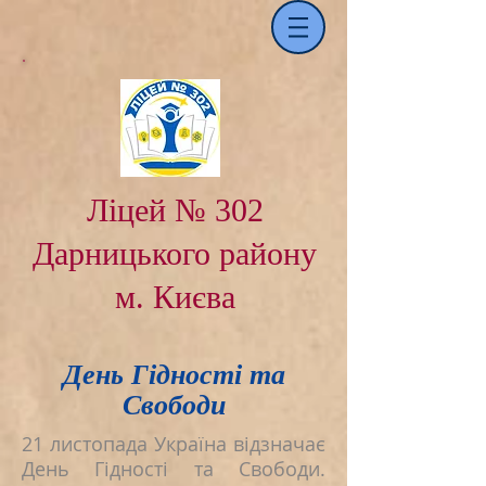
Ліцей № 302
Дарницького району
м. Києва
​День Гідності та
Свободи
21 листопада Україна відзначає
День Гідності та Свободи.