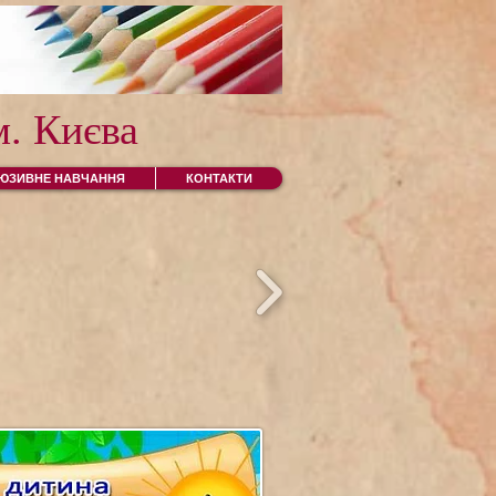
. Києва
ЛЮЗИВНЕ НАВЧАННЯ
КОНТАКТИ