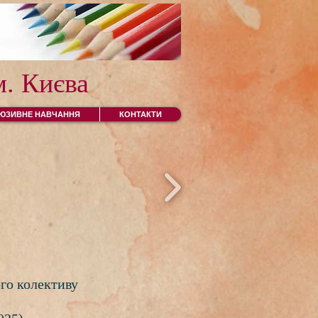
. Києва
ЛЮЗИВНЕ НАВЧАННЯ
КОНТАКТИ
го колективу