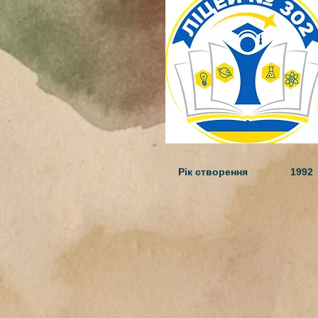
Рік створення 1992