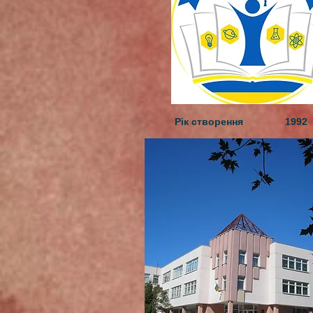
Рік створення 1992