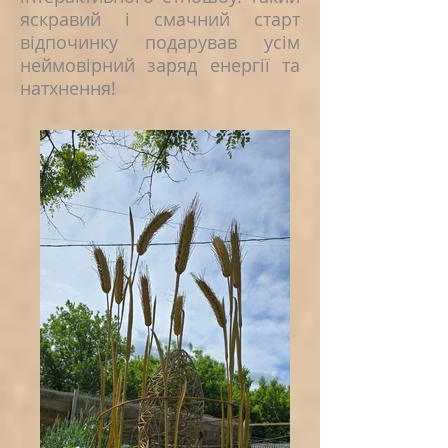
яскравий і смачний старт
відпочинку подарував усім
неймовірний заряд енергії та
натхнення!