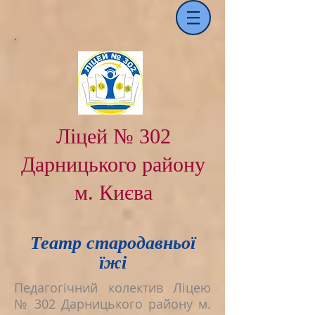
Ліцей № 302
Дарницького району
м. Києва
Театр стародавньої
їжі
Педагогічний колектив Ліцею
№ 302 Дарницького району м.