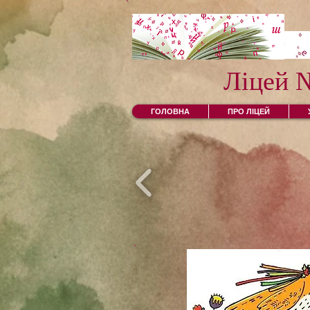
Ліцей 
ГОЛОВНА
ПРО ЛІЦЕЙ