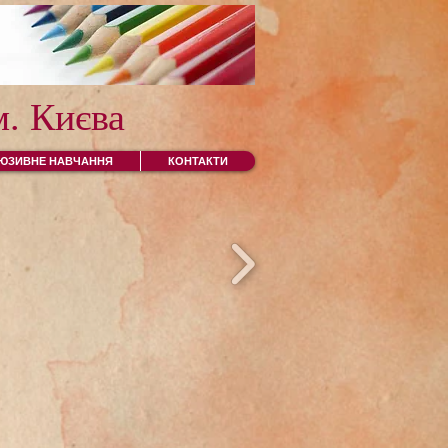
. Києва
ЛЮЗИВНЕ НАВЧАННЯ
КОНТАКТИ