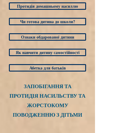
Протидія домашньому насиллю
Чи готова дитина до школи?
Ознаки обдарованої дитини
Як навчити дитину самостійності
Абетка для батьків
ЗАПОБІГАННЯ ТА
ПРОТИДІЯ НАСИЛЬСТВУ ТА
ЖОРСТОКОМУ
ПОВОДЖЕННЮ З ДІТЬМИ