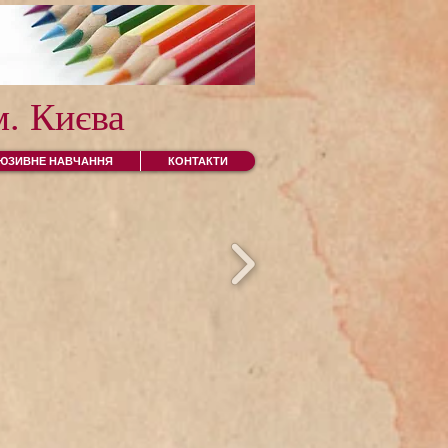
. Києва
ЛЮЗИВНЕ НАВЧАННЯ
КОНТАКТИ