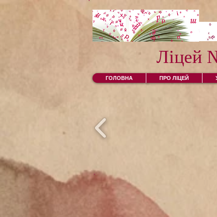
Ліцей 
ГОЛОВНА
ПРО ЛІЦЕЙ