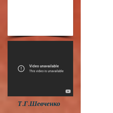
Т.Г.Шевченко